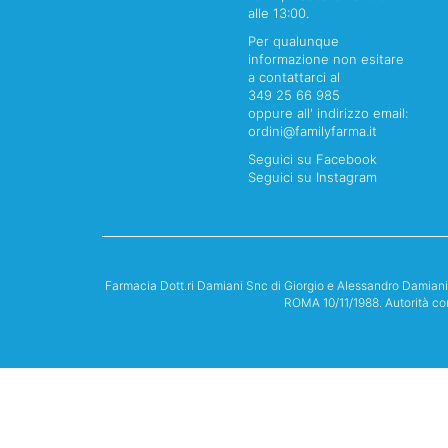
alle 13:00.
Per qualunque
informazione non esitare
a contattarci al
349 25 66 985
oppure all' indirizzo email:
ordini@familyfarma.it
Seguici su Facebook
Seguici su Instagram
Farmacia Dott.ri Damiani Snc di Giorgio e Alessandro Damian
ROMA 10/11/1988. Autorità co