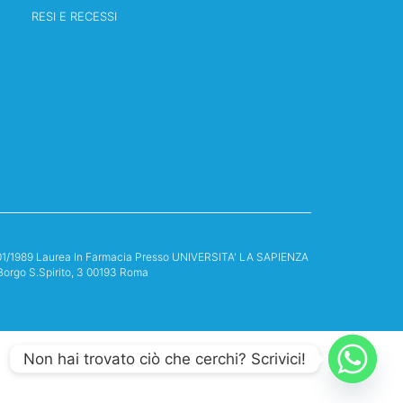
RESI E RECESSI
13/01/1989 Laurea In Farmacia Presso UNIVERSITA' LA SAPIENZA
Borgo S.Spirito, 3 00193 Roma
Non hai trovato ciò che cerchi? Scrivici!