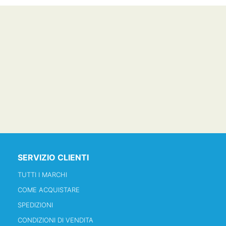
SERVIZIO CLIENTI
TUTTI I MARCHI
COME ACQUISTARE
SPEDIZIONI
CONDIZIONI DI VENDITA