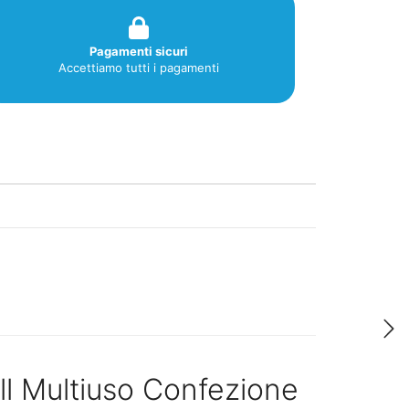
Pagamenti sicuri
Accettiamo tutti i pagamenti
ll Multiuso Confezione