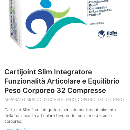
Cartijoint Slim Integratore
Funzionalità Articolare e Equilibrio
Peso Corporeo 32 Compresse
APPARATO MUSCOLO SCHELETRICO
CONTROLLO DEL PESO
,
Cartijoint Slim è un integratore pensato per il mantenimento
della funzionalità articolare favorendo l’equilibrio del peso
corporeo.
Leggi di più +