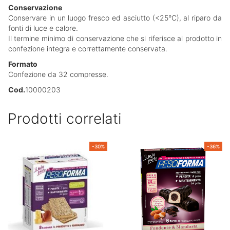
Conservazione
Conservare in un luogo fresco ed asciutto (<25°C), al riparo da
fonti di luce e calore.
Il termine minimo di conservazione che si riferisce al prodotto in
confezione integra e correttamente conservata.
Formato
Confezione da 32 compresse.
Cod.
10000203
Prodotti correlati
-30%
-36%