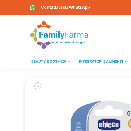
Contattaci su
WhatsApp
BEAUTY E COSMESI
INTEGRATORI E ALIMENTI
+