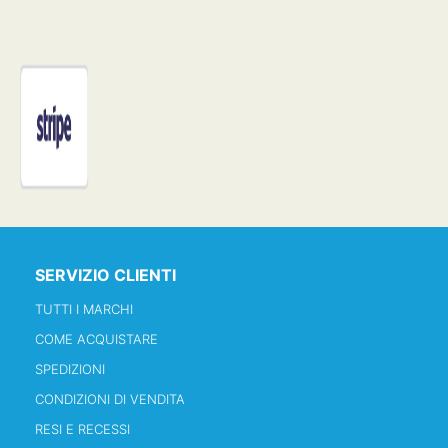
SERVIZIO CLIENTI
TUTTI I MARCHI
COME ACQUISTARE
SPEDIZIONI
CONDIZIONI DI VENDITA
RESI E RECESSI