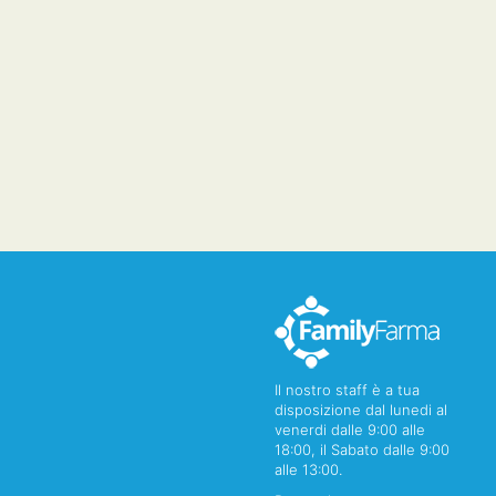
Il nostro staff è a tua
disposizione dal lunedi al
venerdi dalle 9:00 alle
18:00, il Sabato dalle 9:00
alle 13:00.