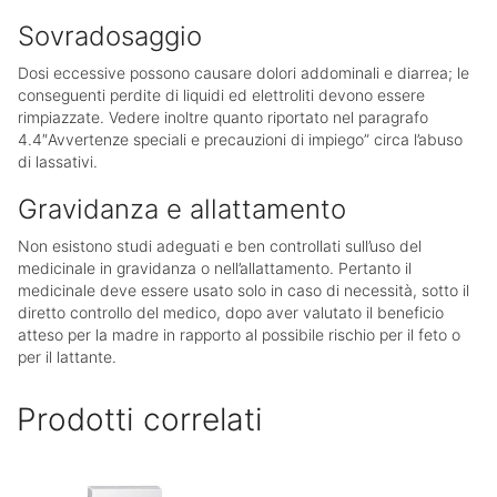
Sovradosaggio
Dosi eccessive possono causare dolori addominali e diarrea; le
conseguenti perdite di liquidi ed elettroliti devono essere
rimpiazzate. Vedere inoltre quanto riportato nel paragrafo
4.4″Avvertenze speciali e precauzioni di impiego” circa l’abuso
di lassativi.
Gravidanza e allattamento
Non esistono studi adeguati e ben controllati sull’uso del
medicinale in gravidanza o nell’allattamento. Pertanto il
medicinale deve essere usato solo in caso di necessità, sotto il
diretto controllo del medico, dopo aver valutato il beneficio
atteso per la madre in rapporto al possibile rischio per il feto o
per il lattante.
Prodotti correlati