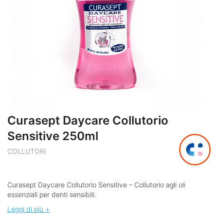
Curasept Daycare Collutorio
Sensitive 250ml
COLLUTORI
Curasept Daycare Collutorio Sensitive – Collutorio agli oli
essenziali per denti sensibili.
Leggi di più +