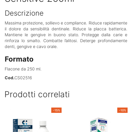
Descrizione
Massima protezione, sollievo e compliance. Riduce rapidamente
il dolore da sensibilità dentinale. Riduce la placca batterica.
Mantiene le gengive in buono stato. Protegge dalla carie e
rinforza lo smalto. Combatte l’alitosi. Deterge profondamente
denti, gengive e cavo orale.
Formato
Flacone da 250 ml.
Cod.
CS02516
Prodotti correlati
-15%
-10%