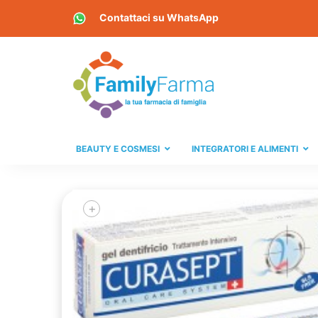
Contattaci su
WhatsApp
BEAUTY E COSMESI
INTEGRATORI E ALIMENTI
+