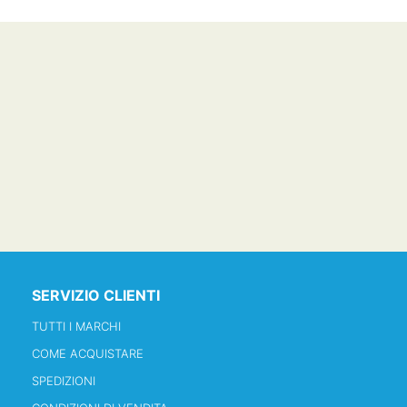
SERVIZIO CLIENTI
TUTTI I MARCHI
COME ACQUISTARE
SPEDIZIONI