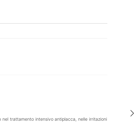
nel trattamento intensivo antiplacca, nelle irritazioni