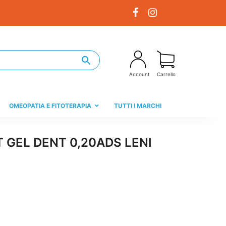
Account
Carrello
OMEOPATIA E FITOTERAPIA
TUTTI I MARCHI
 GEL DENT 0,20ADS LENI