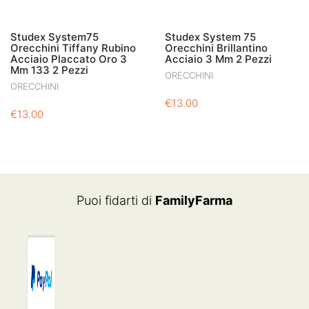
Studex System75
Studex System 75
Orecchini Tiffany Rubino
Orecchini Brillantino
Acciaio Placcato Oro 3
Acciaio 3 Mm 2 Pezzi
Mm 133 2 Pezzi
ORECCHINI
ORECCHINI
€
13.00
€
13.00
Puoi fidarti di
FamilyFarma