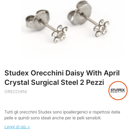
Studex Orecchini Daisy With April
Crystal Surgical Steel 2 Pezzi
ORECCHINI
Tutti gli orecchini Studex sono ipoallergenici e rispettosi della
pelle e quindi sono ideali anche per le pelli sensibili.
Leggi di più +