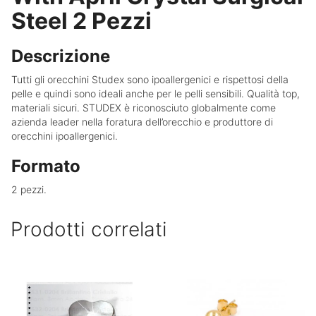
Steel 2 Pezzi
Descrizione
Tutti gli orecchini Studex sono ipoallergenici e rispettosi della
pelle e quindi sono ideali anche per le pelli sensibili.
Qualità top,
materiali sicuri.
STUDEX è riconosciuto globalmente come
azienda leader nella foratura dell’orecchio e produttore di
orecchini ipoallergenici.
Formato
2 pezzi.
Prodotti correlati