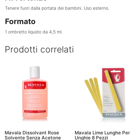
Tenere fuori dalla portata dei bambini. Uso esterno.
Formato
1 ombretto liquido da 4,5 ml.
Prodotti correlati
Mavala Dissolvant Rose
Mavala Lime Lunghe Per
Solvente Senza Acetone
Unghie 8 Pezzi