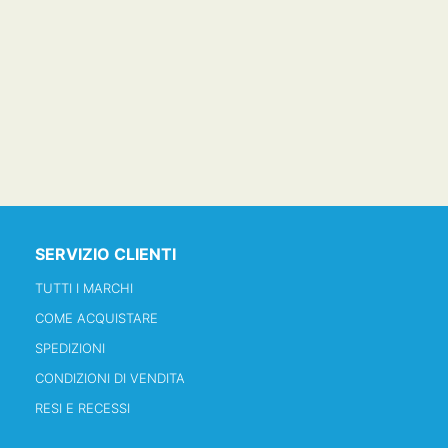
SERVIZIO CLIENTI
TUTTI I MARCHI
COME ACQUISTARE
SPEDIZIONI
CONDIZIONI DI VENDITA
RESI E RECESSI