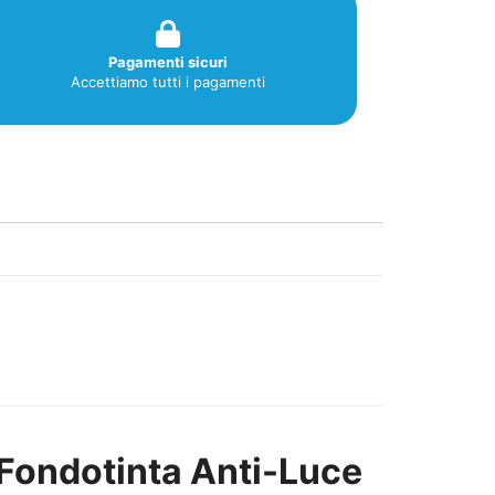
Pagamenti sicuri
Accettiamo tutti i pagamenti
 Fondotinta Anti-Luce