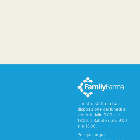
Il nostro staff è a tua
disposizione dal lunedi al
venerdi dalle 9:00 alle
18:00, il Sabato dalle 9:00
alle 13:00.
Per qualunque