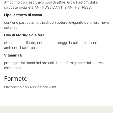
Arricchito con l’esclusivo pool di attivi “Glow Factor”, dalle
spiccate proprietà ANTI-OSSIDANTI e ANTI-STRESS.
Lipo-estratto di cacao
contiene particolari biolipidi con potere levigante del microrilievo
cutaneo
Olio di Moringa oleifera
efficace emolliente, rinforza e protegge la pelle dai danni
ambientali (anti-pollution)
Vitamina E
protegge dai danni dei radicali liberi all’ossigeno e dallo stress
ossidativo
Formato
Flaconcino con applicatore 6 ml