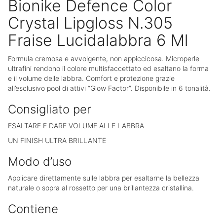
Bionike Defence Color
Crystal Lipgloss N.305
Fraise Lucidalabbra 6 Ml
Formula cremosa e avvolgente, non appiccicosa. Microperle
ultrafini rendono il colore multisfaccettato ed esaltano la forma
e il volume delle labbra. Comfort e protezione grazie
all’esclusivo pool di attivi “Glow Factor”. Disponibile in 6 tonalità.
Consigliato per
ESALTARE E DARE VOLUME ALLE LABBRA
UN FINISH ULTRA BRILLANTE
Modo d’uso
Applicare direttamente sulle labbra per esaltarne la bellezza
naturale o sopra al rossetto per una brillantezza cristallina.
Contiene