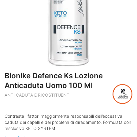
Bionike Defence Ks Lozione
Anticaduta Uomo 100 Ml
ANTI CADUTA E RICOSTITUENTI
Contrasta i fattori maggiormente responsabili dell’eccessiva
caduta dei capelli e dei problemi di diradamento. Formulata con
l’esclusivo KETO SYSTEM