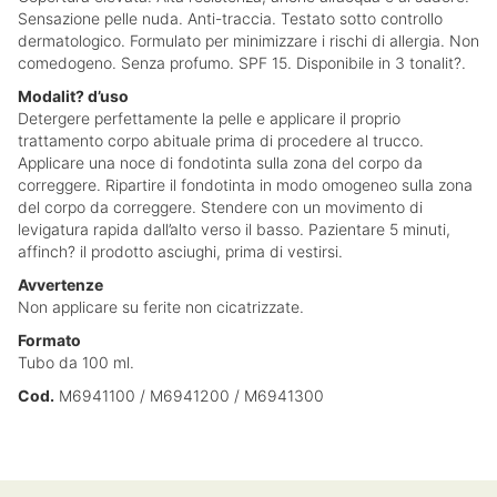
Sensazione pelle nuda. Anti-traccia. Testato sotto controllo
dermatologico. Formulato per minimizzare i rischi di allergia. Non
comedogeno. Senza profumo. SPF 15. Disponibile in 3 tonalit?.
Modalit? d’uso
Detergere perfettamente la pelle e applicare il proprio
trattamento corpo abituale prima di procedere al trucco.
Applicare una noce di fondotinta sulla zona del corpo da
correggere. Ripartire il fondotinta in modo omogeneo sulla zona
del corpo da correggere. Stendere con un movimento di
levigatura rapida dall’alto verso il basso. Pazientare 5 minuti,
affinch? il prodotto asciughi, prima di vestirsi.
Avvertenze
Non applicare su ferite non cicatrizzate.
Formato
Tubo da 100 ml.
Cod.
M6941100 / M6941200 / M6941300