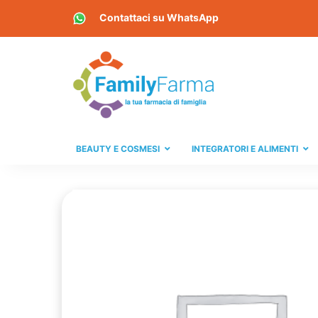
Contattaci su
WhatsApp
BEAUTY E COSMESI
INTEGRATORI E ALIMENTI