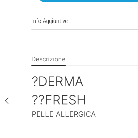
Info Aggiuntive
Descrizione
?DERMA
??FRESH
PELLE ALLERGICA