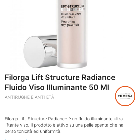
Filorga Lift Structure Radiance
Fluido Viso Illuminante 50 Ml
ANTIRUGHE E ANTI ETÀ
Filorga Lift-Structure Radiance è un fluido illuminante ultra-
liftante viso. Il prodotto è attivo su una pelle spenta che ha
perso tonicità ed uniformità.