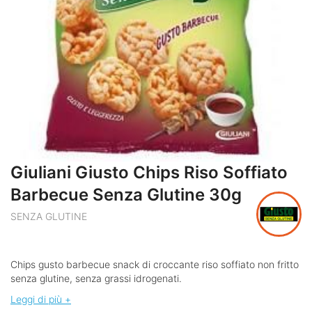
Giuliani Giusto Chips Riso Soffiato
Barbecue Senza Glutine 30g
SENZA GLUTINE
Chips gusto barbecue snack di croccante riso soffiato non fritto
senza glutine, senza grassi idrogenati.
Leggi di più +