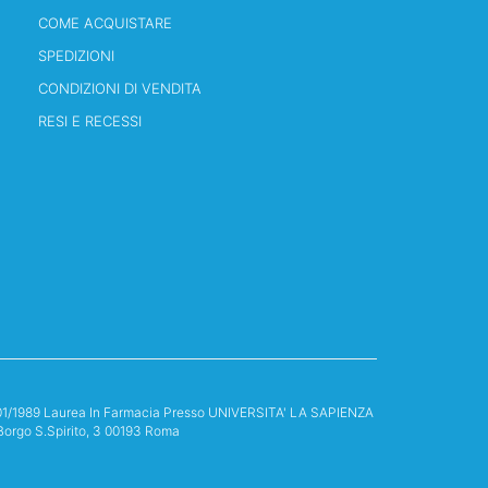
COME ACQUISTARE
SPEDIZIONI
CONDIZIONI DI VENDITA
RESI E RECESSI
13/01/1989 Laurea In Farmacia Presso UNIVERSITA' LA SAPIENZA
Borgo S.Spirito, 3 00193 Roma