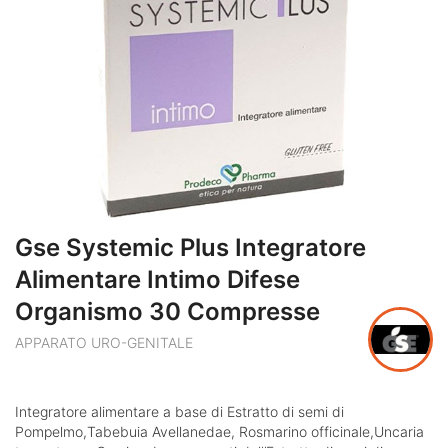
Gse Systemic Plus Integratore
Alimentare Intimo Difese
Organismo 30 Compresse
APPARATO URO-GENITALE
Integratore alimentare a base di Estratto di semi di
Pompelmo,Tabebuia Avellanedae, Rosmarino officinale,Uncaria