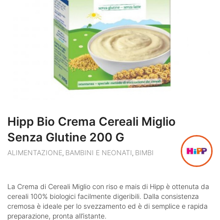
Hipp Bio Crema Cereali Miglio
Senza Glutine 200 G
ALIMENTAZIONE
BAMBINI E NEONATI
BIMBI
,
,
La Crema di Cereali Miglio con riso e mais di Hipp è ottenuta da
cereali 100% biologici facilmente digeribili. Dalla consistenza
cremosa è ideale per lo svezzamento ed è di semplice e rapida
preparazione, pronta all’istante.