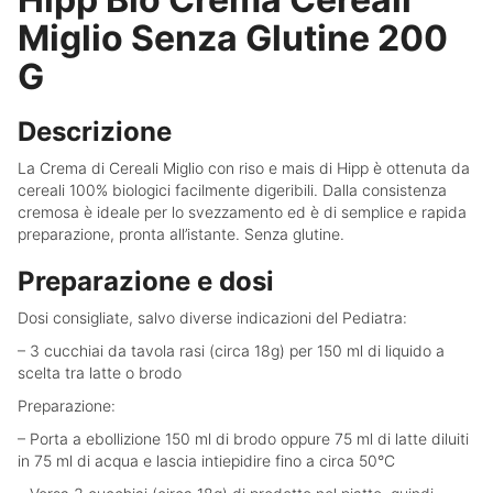
Miglio Senza Glutine 200
G
Descrizione
La Crema di Cereali Miglio con riso e mais di Hipp è ottenuta da
cereali 100% biologici facilmente digeribili. Dalla consistenza
cremosa è ideale per lo svezzamento ed è di semplice e rapida
preparazione, pronta all’istante. Senza glutine.
Preparazione e dosi
Dosi consigliate, salvo diverse indicazioni del Pediatra:
– 3 cucchiai da tavola rasi (circa 18g) per 150 ml di liquido a
scelta tra latte o brodo
Preparazione:
– Porta a ebollizione 150 ml di brodo oppure 75 ml di latte diluiti
in 75 ml di acqua e lascia intiepidire fino a circa 50°C