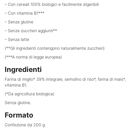
– Con cereali 100% biologici e facilmente digeribili
– Con vitamina B1***
– Senza glutine
– Senza zuccheri aggiunti**
– Senza latte
(**Gli ingredienti contengono naturalmente zuccheri)
(***A norma di legge europea)
Ingredienti
Farina di miglio* 39% integrale, semolino di riso*, farina di mais*,
vitamina B1.
(*Da agricoltura biologica)
Senza glutine.
Formato
Confezione da 200 g.