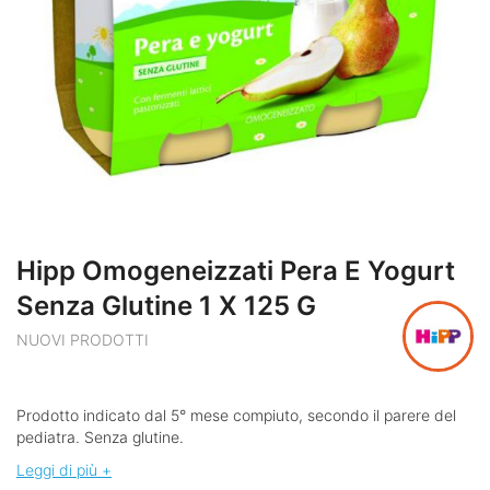
Hipp Omogeneizzati Pera E Yogurt
Senza Glutine 1 X 125 G
NUOVI PRODOTTI
Prodotto indicato dal 5° mese compiuto, secondo il parere del
pediatra. Senza glutine.
Leggi di più +