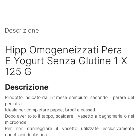
Descrizione
Hipp Omogeneizzati Pera
E Yogurt Senza Glutine 1 X
125 G
Descrizione
Prodotto indicato dal 5° mese compiuto, secondo il parere del
pediatra.
Ideale per completare pappe, brodi e passati.
Dopo aver tolto il tappo, scaldare il vasetto a bagnomaria o nel
microonde.
Per non danneggiare il vasetto utilizzate esclusivamente
cucchiaini di plastica.