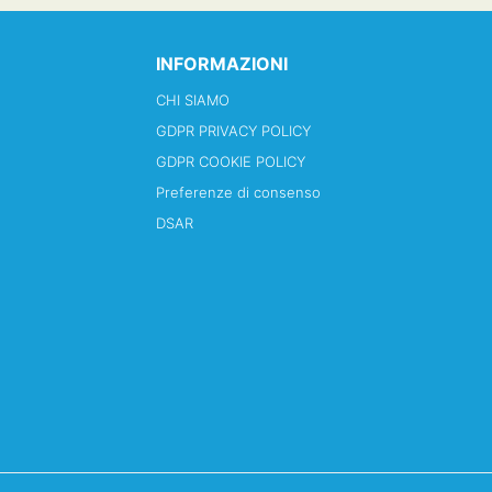
INFORMAZIONI
CHI SIAMO
GDPR PRIVACY POLICY
GDPR COOKIE POLICY
Preferenze di consenso
DSAR