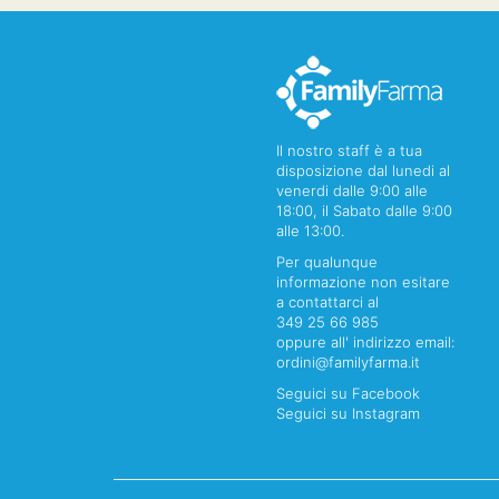
Il nostro staff è a tua
disposizione dal lunedi al
venerdi dalle 9:00 alle
18:00, il Sabato dalle 9:00
alle 13:00.
Per qualunque
informazione non esitare
a contattarci al
349 25 66 985
oppure all' indirizzo email:
ordini@familyfarma.it
Seguici su Facebook
Seguici su Instagram