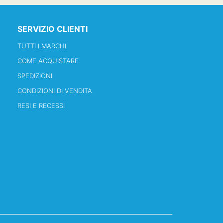
SERVIZIO CLIENTI
TUTTI I MARCHI
COME ACQUISTARE
SPEDIZIONI
CONDIZIONI DI VENDITA
RESI E RECESSI