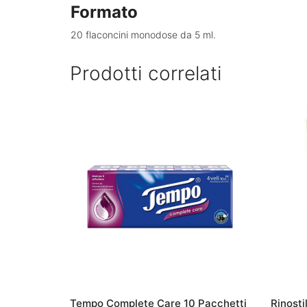
Formato
20 flaconcini monodose da 5 ml.
Prodotti correlati
Tempo Complete Care 10 Pacchetti
Rinosti