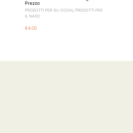
Prezzo
,
PRODOTTI PER GLI OCCHI
PRODOTTI PER
IL NASO
€
4.00