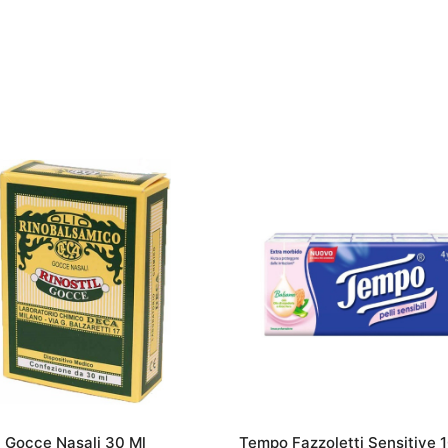
l Gocce Nasali 30 Ml
Tempo Fazzoletti Sensitive 