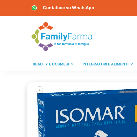
Contattaci su
WhatsApp
BEAUTY E COSMESI
INTEGRATORI E ALIMENTI
+