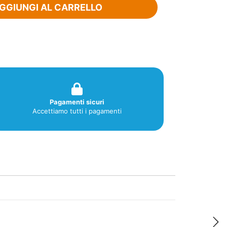
GGIUNGI AL CARRELLO
Pagamenti sicuri
Accettiamo tutti i pagamenti