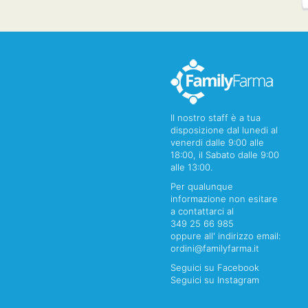
Il nostro staff è a tua
disposizione dal lunedi al
venerdi dalle 9:00 alle
18:00, il Sabato dalle 9:00
alle 13:00.
Per qualunque
informazione non esitare
a contattarci al
349 25 66 985
oppure all' indirizzo email:
ordini@familyfarma.it
Seguici su Facebook
Seguici su Instagram