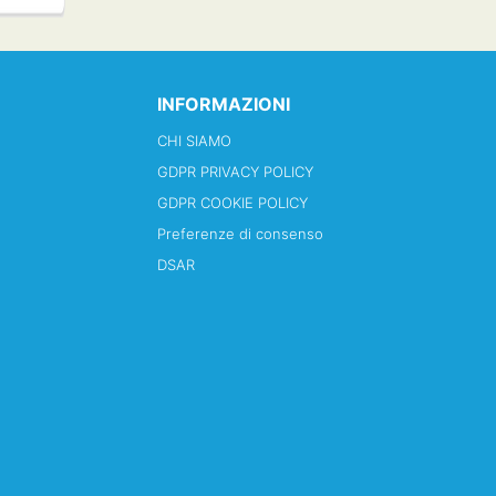
INFORMAZIONI
CHI SIAMO
GDPR PRIVACY POLICY
GDPR COOKIE POLICY
Preferenze di consenso
DSAR