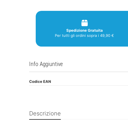
Spedizione Gratuita
Per tutti gli ordini sopra i 49,90 €
Info Aggiuntive
Codice EAN
Descrizione