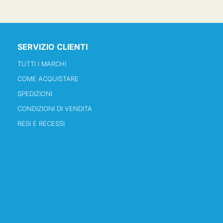
SERVIZIO CLIENTI
TUTTI I MARCHI
COME ACQUISTARE
SPEDIZIONI
CONDIZIONI DI VENDITA
RESI E RECESSI