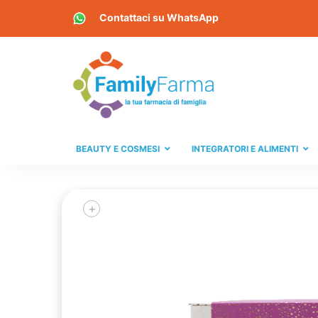
Contattaci su
WhatsApp
BEAUTY E COSMESI
INTEGRATORI E ALIMENTI
+