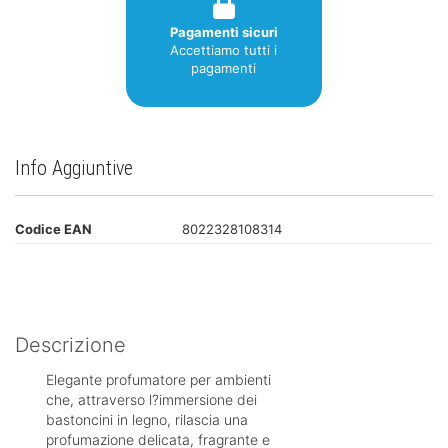
Pagamenti sicuri
Accettiamo tutti i
pagamenti
Info Aggiuntive
Codice EAN
8022328108314
Descrizione
Elegante profumatore per ambienti
che, attraverso l?immersione dei
bastoncini in legno, rilascia una
profumazione delicata, fragrante e