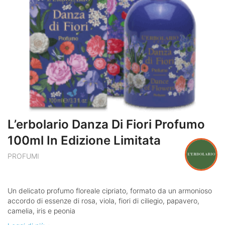
L’erbolario Danza Di Fiori Profumo
100ml In Edizione Limitata
PROFUMI
Un delicato profumo floreale cipriato, formato da un armonioso
accordo di essenze di rosa, viola, fiori di ciliegio, papavero,
camelia, iris e peonia