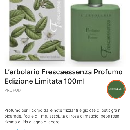
L’erbolario Frescaessenza Profumo
Edizione Limitata 100ml
PROFUMI
Profumo per il corpo dalle note frizzanti e gioiose di petit grain
bigarade, foglie di lime, assoluta di rosa di maggio, pepe rosa,
rizoma di iris e legno di cedro