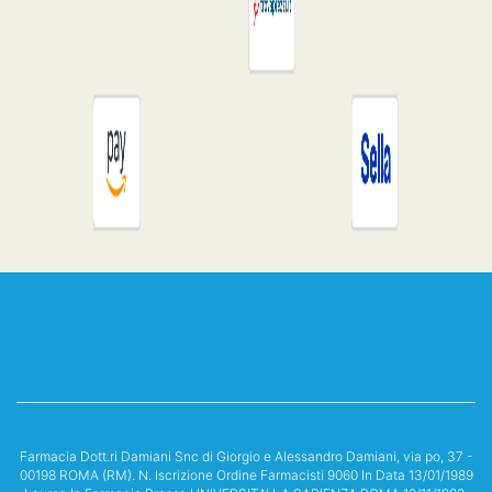
Farmacia Dott.ri Damiani Snc di Giorgio e Alessandro Damiani, via po, 37 -
00198 ROMA (RM). N. Iscrizione Ordine Farmacisti 9060 In Data 13/01/1989