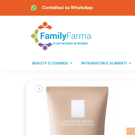
Contattaci su
WhatsApp
BEAUTY E COSMESI
INTEGRATORI E ALIMENTI
+