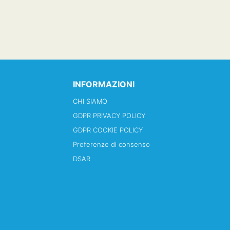
INFORMAZIONI
CHI SIAMO
GDPR PRIVACY POLICY
GDPR COOKIE POLICY
Preferenze di consenso
DSAR