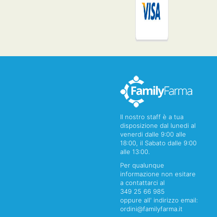
Il nostro staff è a tua
disposizione dal lunedi al
venerdi dalle 9:00 alle
18:00, il Sabato dalle 9:00
alle 13:00.
Per qualunque
informazione non esitare
a contattarci al
349 25 66 985
oppure all' indirizzo email:
ordini@familyfarma.it