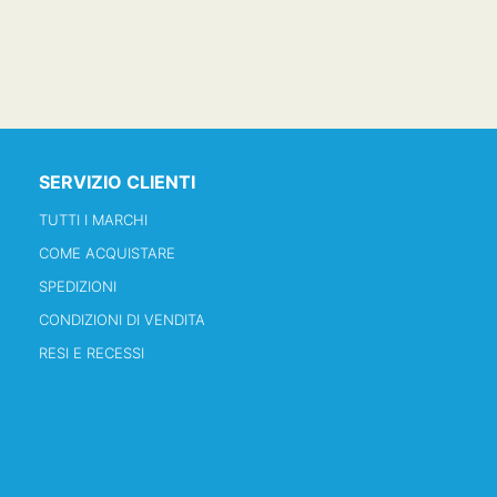
SERVIZIO CLIENTI
TUTTI I MARCHI
COME ACQUISTARE
SPEDIZIONI
CONDIZIONI DI VENDITA
RESI E RECESSI