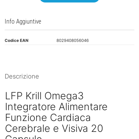
Info Aggiuntive
Codice EAN
8029408056046
Descrizione
LFP Krill Omega3
Integratore Alimentare
Funzione Cardiaca
Cerebrale e Visiva 20