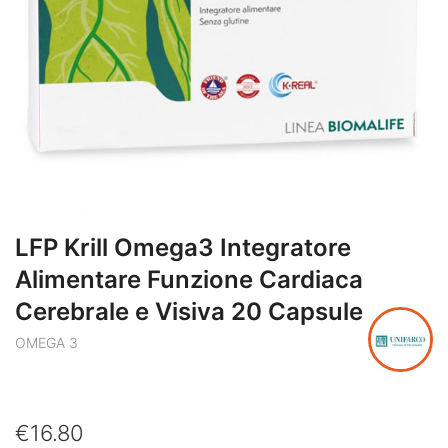
LFP Krill Omega3 Integratore
Alimentare Funzione Cardiaca
Cerebrale e Visiva 20 Capsule
OMEGA 3
€
16.80