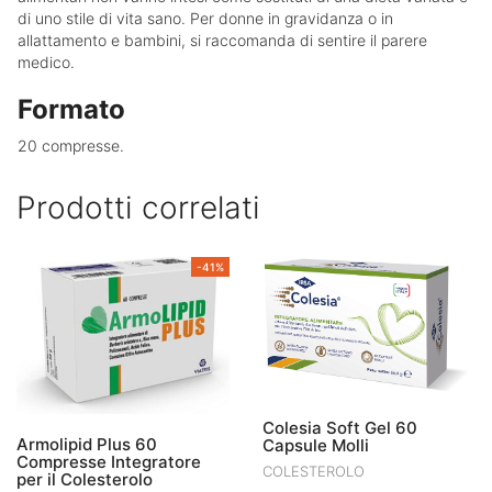
di uno stile di vita sano. Per donne in gravidanza o in
allattamento e bambini, si raccomanda di sentire il parere
medico.
Formato
20 compresse.
Prodotti correlati
-41%
Colesia Soft Gel 60
Armolipid Plus 60
Capsule Molli
Compresse Integratore
COLESTEROLO
per il Colesterolo