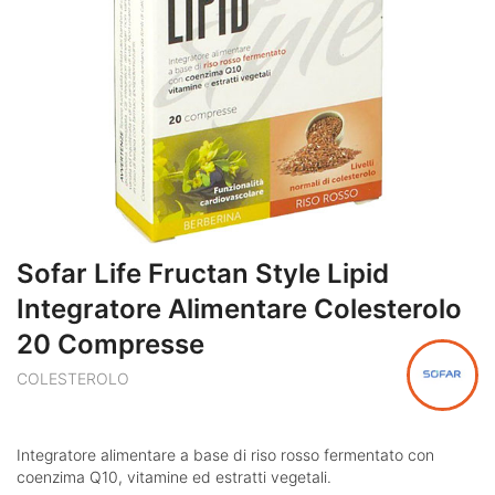
Sofar Life Fructan Style Lipid
Integratore Alimentare Colesterolo
20 Compresse
COLESTEROLO
Integratore alimentare a base di riso rosso fermentato con
coenzima Q10, vitamine ed estratti vegetali.