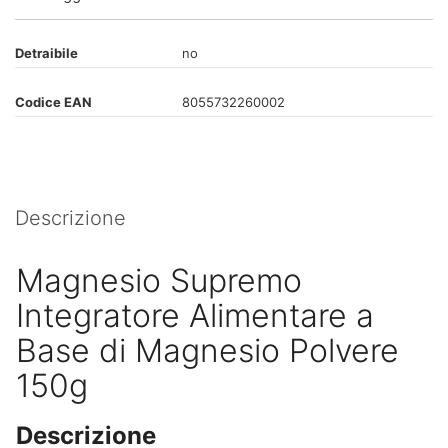
Detraibile
no
Codice EAN
8055732260002
Descrizione
Magnesio Supremo
Integratore Alimentare a
Base di Magnesio Polvere
150g
Descrizione