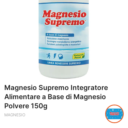
Magnesio Supremo Integratore
Alimentare a Base di Magnesio
Polvere 150g
MAGNESIO