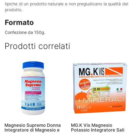
tipiche di un prodotto naturale e non pregiudicano la qualità del
prodotto.
Formato
Confezione da 150g.
Prodotti correlati
Magnesio Supremo Donna
MG.K Vis Magnesio
Integratore di Magnesio e
Potassio Integratore Sali