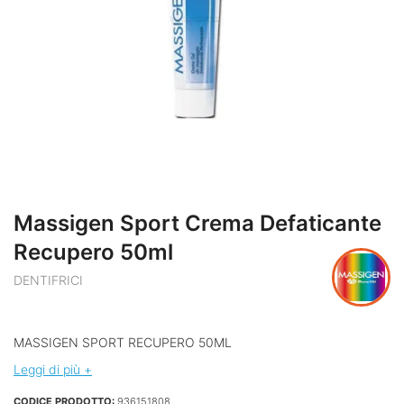
Massigen Sport Crema Defaticante
Recupero 50ml
DENTIFRICI
MASSIGEN SPORT RECUPERO 50ML
Leggi di più +
CODICE PRODOTTO:
936151808