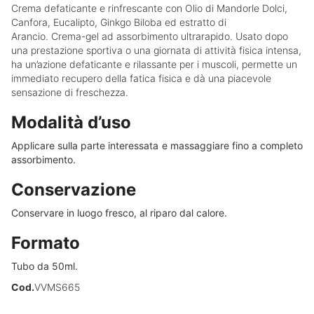
Crema defaticante e rinfrescante con Olio di Mandorle Dolci,
Canfora, Eucalipto, Ginkgo Biloba ed estratto di
Arancio. Crema-gel ad assorbimento ultrarapido. Usato dopo
una prestazione sportiva o una giornata di attività fisica intensa,
ha un’azione defaticante e rilassante per i muscoli, permette un
immediato recupero della fatica fisica e dà una piacevole
sensazione di freschezza.
Modalità d’uso
Applicare sulla parte interessata e massaggiare fino a completo
assorbimento.
Conservazione
Conservare in luogo fresco, al riparo dal calore.
Formato
Tubo da 50ml.
Cod.
VVMS665