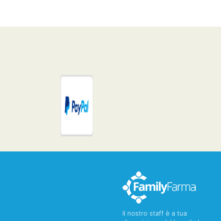
Il nostro staff è a tua