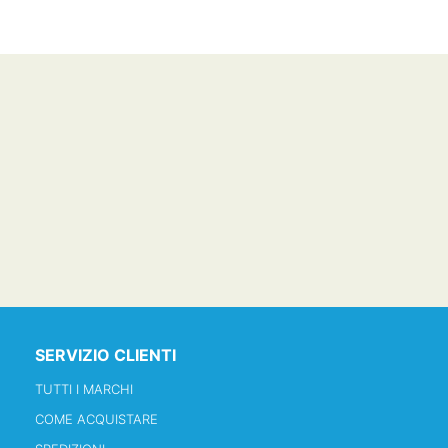
SERVIZIO CLIENTI
TUTTI I MARCHI
COME ACQUISTARE