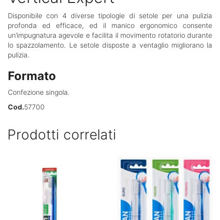
Disponibile con 4 diverse tipologie di setole per una pulizia
profonda ed efficace, ed il manico ergonomico consente
un’impugnatura agevole e facilita il movimento rotatorio durante
lo spazzolamento. Le setole disposte a ventaglio migliorano la
pulizia.
Formato
Confezione singola.
Cod.
57700
Prodotti correlati