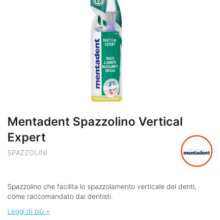
Mentadent Spazzolino Vertical
Expert
SPAZZOLINI
Spazzolino che facilita lo spazzolamento verticale dei denti,
come raccomandato dai dentisti.
Leggi di più +