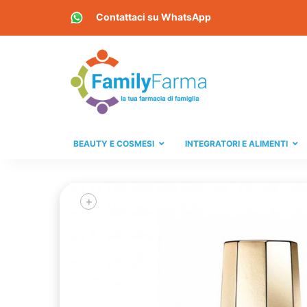
Contattaci su
WhatsApp
BEAUTY E COSMESI
INTEGRATORI E ALIMENTI
+