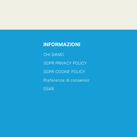
INFORMAZIONI
CHI SIAMO
GDPR PRIVACY POLICY
GDPR COOKIE POLICY
Preferenze di consenso
DSAR