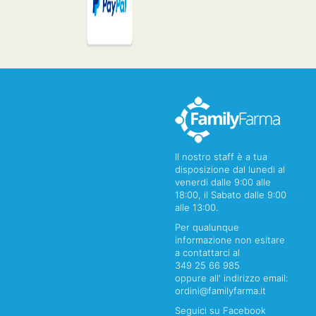
Il nostro staff è a tua
disposizione dal lunedi al
venerdi dalle 9:00 alle
18:00, il Sabato dalle 9:00
alle 13:00.
Per qualunque
informazione non esitare
a contattarci al
349 25 66 985
oppure all' indirizzo email:
ordini@familyfarma.it
Seguici su Facebook