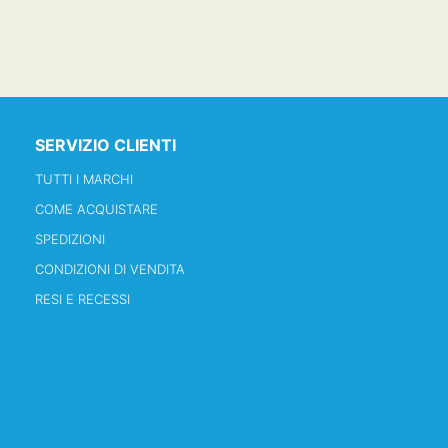
SERVIZIO CLIENTI
TUTTI I MARCHI
COME ACQUISTARE
SPEDIZIONI
CONDIZIONI DI VENDITA
RESI E RECESSI