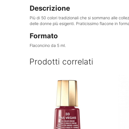
Descrizione
Più di 50 colori tradizionali che si sommano alle collez
delle donne più esigenti. Praticissimo flacone in form
Formato
Flaconcino da 5 ml.
Prodotti correlati