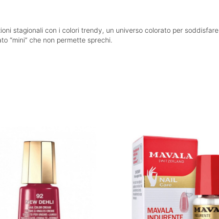
ioni stagionali con i colori trendy, un universo colorato per soddisfare
ato “mini” che non permette sprechi.