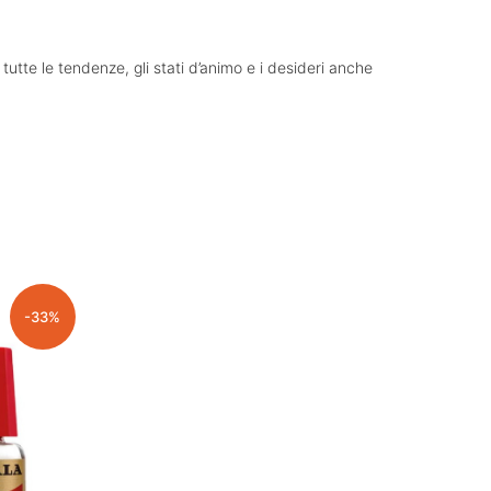
 tutte le tendenze, gli stati d’animo e i desideri anche
-33%