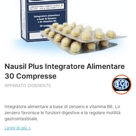
Nausil Plus Integratore Alimentare
30 Compresse
APPARATO DIGERENTE
Integratore alimentare a base di zenzero e vitamina B6. Lo
zenzero favorisce le funzioni digestive e la regolare motilità
gastrointestinale.
Leggi di più +