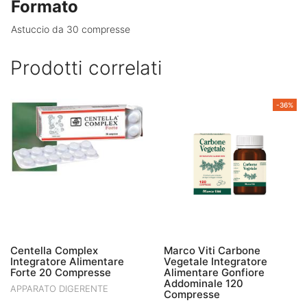
Formato
Astuccio da 30 compresse
Prodotti correlati
-36%
Centella Complex
Marco Viti Carbone
Integratore Alimentare
Vegetale Integratore
Forte 20 Compresse
Alimentare Gonfiore
Addominale 120
APPARATO DIGERENTE
Compresse