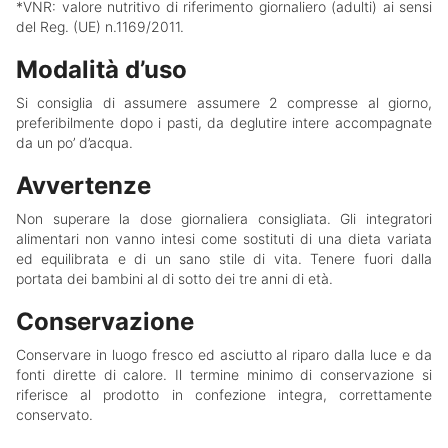
*VNR: valore nutritivo di riferimento giornaliero (adulti) ai sensi
del Reg. (UE) n.1169/2011.
Modalità d’uso
Si consiglia di assumere assumere 2 compresse al giorno,
preferibilmente dopo i pasti, da deglutire intere accompagnate
da un po’ d’acqua.
Avvertenze
Non superare la dose giornaliera consigliata. Gli integratori
alimentari non vanno intesi come sostituti di una dieta variata
ed equilibrata e di un sano stile di vita. Tenere fuori dalla
portata dei bambini al di sotto dei tre anni di età.
Conservazione
Conservare in luogo fresco ed asciutto al riparo dalla luce e da
fonti dirette di calore. Il termine minimo di conservazione si
riferisce al prodotto in confezione integra, correttamente
conservato.