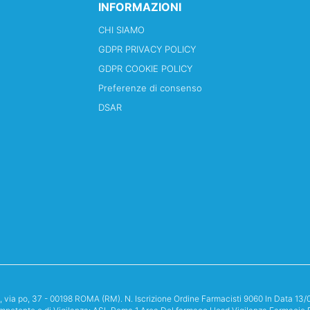
INFORMAZIONI
CHI SIAMO
GDPR PRIVACY POLICY
GDPR COOKIE POLICY
Preferenze di consenso
DSAR
i, via po, 37 - 00198 ROMA (RM). N. Iscrizione Ordine Farmacisti 9060 In Data 