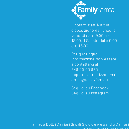
Il nostro staff è a tua
disposizione dal lunedi al
venerdi dalle 9:00 alle
18:00, il Sabato dalle 9:00
alle 13:00.
Per qualunque
informazione non esitare
a contattarci al
349 25 66 985
oppure all' indirizzo email:
ordini@familyfarma.it
Seguici su Facebook
Seguici su Instagram
Farmacia Dott.ri Damiani Snc di Giorgio e Alessandro Damian