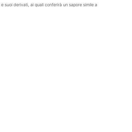
 suoi derivati, ai quali conferirà un sapore simile a