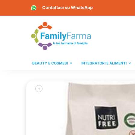
Contattaci su
WhatsApp
BEAUTY E COSMESI
INTEGRATORI E ALIMENTI
+