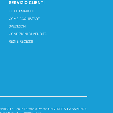
SERVIZIO CLIENTI
TUTTI I MARCHI
COME ACQUISTARE
SPEDIZIONI
CONDIZIONI DI VENDITA
RESI E RECESSI
13/01/1989 Laurea In Farmacia Presso UNIVERSITA' LA SAPIENZA