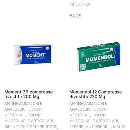
INFLUENZA
€
8.25
Moment 36 compresse
Momendol 12 Compresse
rivestite 200 Mg
Rivestite 220 Mg
ANTINFIAMMATORI E
ANTINFIAMMATORI E
,
,
ANALGESICI
DOLORI
ANALGESICI
DOLORI
,
,
MESTRUALI
DOLORI
MESTRUALI
DOLORI
,
,
MUSCOLARI E ARTICOLARI
MUSCOLARI E ARTICOLARI
,
,
INFLUENZA E RAFFREDDORE
FEBBRE (ANTIPIREDICI)
MAL DI