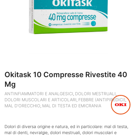
Okitask 10 Compresse Rivestite 40
Mg
ANTINFIAMMATORI E ANALGESICI
DOLORI MESTRUALI
,
,
DOLORI MUSCOLARI E ARTICOLARI
FEBBRE (ANTIPIREDICI)
,
,
MAL D'ORECCHIO
MAL DI TESTA ED EMICRANIA
,
Dolori di diversa origine e natura, ed in particolare: mal di testa,
mal di denti, nevralgie, dolori mestruali, dolori muscolari e