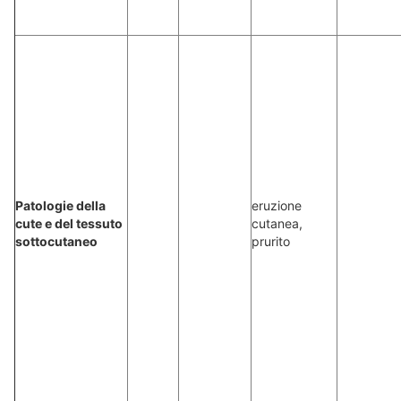
Patologie della
eruzione
cute e del tessuto
cutanea,
sottocutaneo
prurito