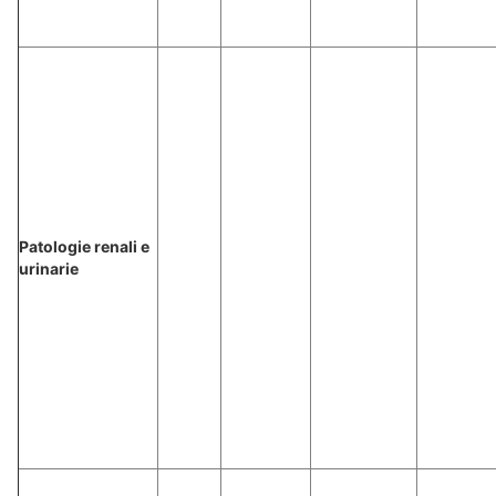
Patologie renali e
urinarie