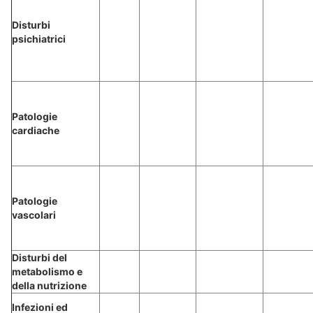
Disturbi
psichiatrici
Patologie
cardiache
Patologie
vascolari
Disturbi del
metabolismo e
della nutrizione
Infezioni ed