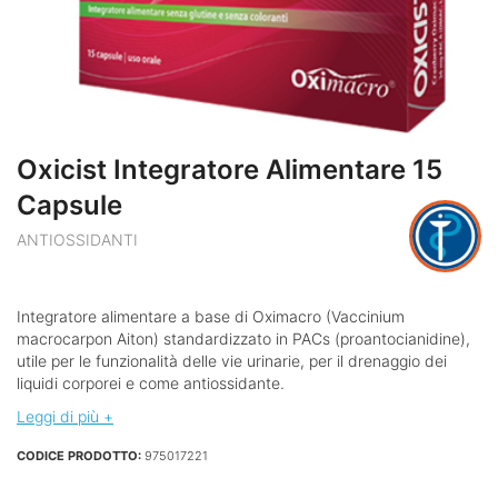
Oxicist Integratore Alimentare 15
Capsule
ANTIOSSIDANTI
Integratore alimentare a base di Oximacro (Vaccinium
macrocarpon Aiton) standardizzato in PACs (proantocianidine),
utile per le funzionalità delle vie urinarie, per il drenaggio dei
liquidi corporei e come antiossidante.
Leggi di più +
CODICE PRODOTTO:
975017221