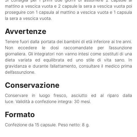
mattino a vescica vuota e 2 capsule la sera a vescica vuota poi
proseguire con 1 capsula al mattino a vescica vuota e 1 capsula
la sera a vescica vuota.
Avvertenze
Tenere fuori dalla portata dei bambini di età inferiore ai tre anni.
Non eccedere le dosi raccomandate per l’assunzione
giornaliera. Gli integratori non vanno intesi come sostituti di una
dieta variata ed equilibrata ed uno stile di vita sano. In
gravidanza e durante l’allattamento, consultare il medico prima
dell’assunzione.
Conservazione
Conservare in luogo fresco, asciutto ed al riparo dalla
luce. Validità a confezione integra: 30 mesi.
Formato
Confezione da 15 capsule. Peso netto: 8 g.