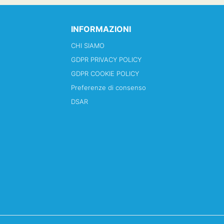
INFORMAZIONI
CHI SIAMO
GDPR PRIVACY POLICY
GDPR COOKIE POLICY
Preferenze di consenso
DSAR