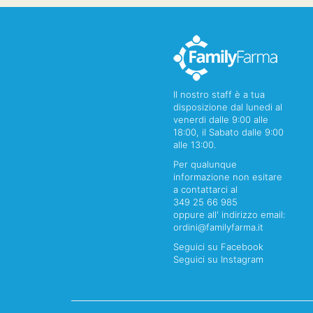
Il nostro staff è a tua
disposizione dal lunedi al
venerdi dalle 9:00 alle
18:00, il Sabato dalle 9:00
alle 13:00.
Per qualunque
informazione non esitare
a contattarci al
349 25 66 985
oppure all' indirizzo email:
ordini@familyfarma.it
Seguici su Facebook
Seguici su Instagram