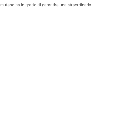
 mutandina in grado di garantire una straordinaria