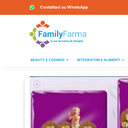
Contattaci su
WhatsApp
BEAUTY E COSMESI
INTEGRATORI E ALIMENTI
+