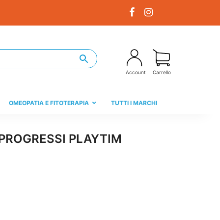
Account
Carrello
OMEOPATIA E FITOTERAPIA
TUTTI I MARCHI
PROGRESSI PLAYTIM