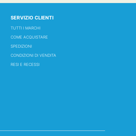
SERVIZIO CLIENTI
TUTTI I MARCHI
COME ACQUISTARE
SPEDIZIONI
CONDIZIONI DI VENDITA
RESI E RECESSI