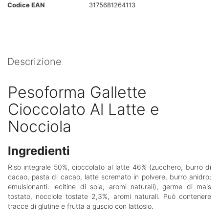
Codice EAN
3175681264113
Descrizione
Pesoforma Gallette
Cioccolato Al Latte e
Nocciola
Ingredienti
Riso integrale 50%, cioccolato al latte 46% (zucchero, burro di
cacao, pasta di cacao, latte scremato in polvere, burro anidro;
emulsionanti: lecitine di soia; aromi naturali), germe di mais
tostato, nocciole tostate 2,3%, aromi naturali. Può contenere
tracce di glutine e frutta a guscio con lattosio.