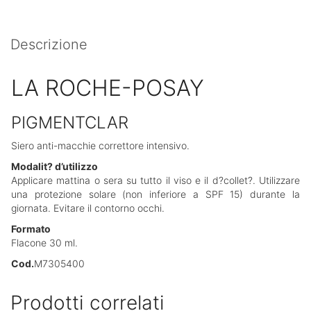
Descrizione
LA ROCHE-POSAY
PIGMENTCLAR
Siero anti-macchie correttore intensivo.
Modalit? d’utilizzo
Applicare mattina o sera su tutto il viso e il d?collet?. Utilizzare
una protezione solare (non inferiore a SPF 15) durante la
giornata. Evitare il contorno occhi.
Formato
Flacone 30 ml.
Cod.
M7305400
Prodotti correlati