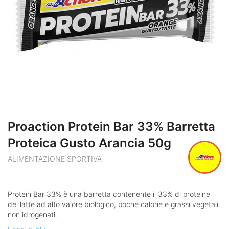
Proaction Protein Bar 33% Barretta
Proteica Gusto Arancia 50g
ALIMENTAZIONE SPORTIVA
Protein Bar 33% è una barretta contenente il 33% di proteine
del latte ad alto valore biologico, poche calorie e grassi vegetali
non idrogenati.