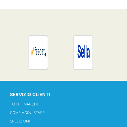
SERVIZIO CLIENTI
TUTTI I MARCHI
COME ACQUISTARE
SPEDIZIONI