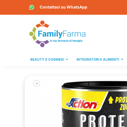
Contattaci su
WhatsApp
BEAUTY E COSMESI
INTEGRATORI E ALIMENTI
+