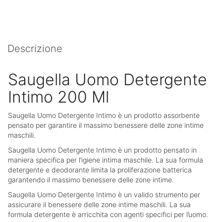
Descrizione
Saugella Uomo Detergente
Intimo 200 Ml
Saugella Uomo Detergente Intimo è un prodotto assorbente
pensato per garantire il massimo benessere delle zone intime
maschili.
Saugella Uomo Detergente Intimo è un prodotto pensato in
maniera specifica per l’igiene intima maschile. La sua formula
detergente e deodorante limita la proliferazione batterica
garantendo il massimo benessere delle zone intime.
Saugella Uomo Detergente Intimo è un valido strumento per
assicurare il benessere delle zone intime maschili. La sua
formula detergente è arricchita con agenti specifici per l’uomo.