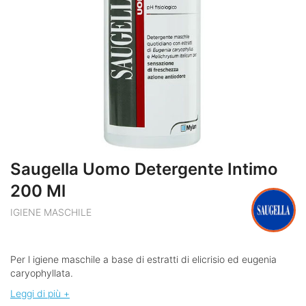
Saugella Uomo Detergente Intimo
200 Ml
IGIENE MASCHILE
Per l igiene maschile a base di estratti di elicrisio ed eugenia
caryophyllata.
Leggi di più +