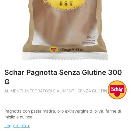
Schar Pagnotta Senza Glutine 300
G
ALIMENTI
INTEGRATORI E ALIMENTI
SENZA GLUTINE
,
,
Pagnotta con pasta madre, olio extravergine di oliva, farine di
miglio e quinoa.
Leggi di più +