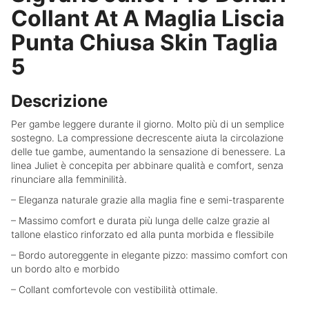
Collant At A Maglia Liscia
Punta Chiusa Skin Taglia
5
Descrizione
Per gambe leggere durante il giorno. Molto più di un semplice
sostegno. La compressione decrescente aiuta la circolazione
delle tue gambe, aumentando la sensazione di benessere. La
linea Juliet è concepita per abbinare qualità e comfort, senza
rinunciare alla femminilità.
– Eleganza naturale grazie alla maglia fine e semi-trasparente
– Massimo comfort e durata più lunga delle calze grazie al
tallone elastico rinforzato ed alla punta morbida e flessibile
– Bordo autoreggente in elegante pizzo: massimo comfort con
un bordo alto e morbido
– Collant comfortevole con vestibilità ottimale.