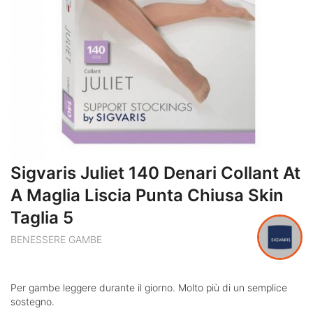
Sigvaris Juliet 140 Denari Collant At
A Maglia Liscia Punta Chiusa Skin
Taglia 5
BENESSERE GAMBE
Per gambe leggere durante il giorno. Molto più di un semplice
sostegno.