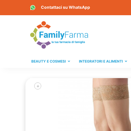
Contattaci su
WhatsApp
BEAUTY E COSMESI
INTEGRATORI E ALIMENTI
+