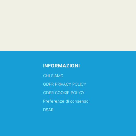
INFORMAZIONI
CHI SIAMO
GDPR PRIVACY POLICY
GDPR COOKIE POLICY
Preferenze di consenso
DSAR