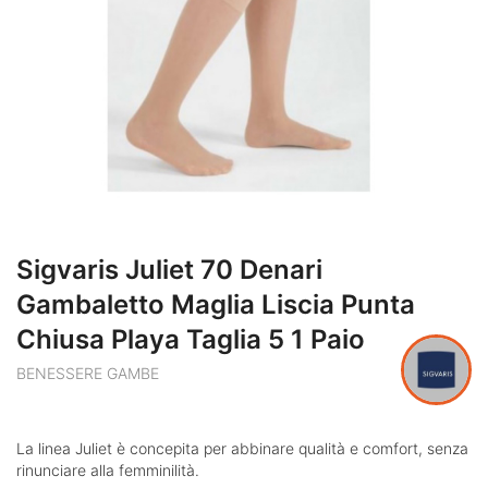
Sigvaris Juliet 70 Denari
Gambaletto Maglia Liscia Punta
Chiusa Playa Taglia 5 1 Paio
BENESSERE GAMBE
La linea Juliet è concepita per abbinare qualità e comfort, senza
rinunciare alla femminilità.