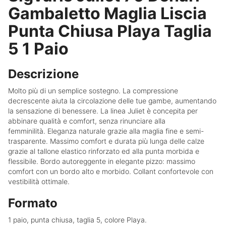
Gambaletto Maglia Liscia
Punta Chiusa Playa Taglia
5 1 Paio
Descrizione
Molto più di un semplice sostegno. La compressione
decrescente aiuta la circolazione delle tue gambe, aumentando
la sensazione di benessere. La linea Juliet è concepita per
abbinare qualità e comfort, senza rinunciare alla
femminilità. Eleganza naturale grazie alla maglia fine e semi-
trasparente. Massimo comfort e durata più lunga delle calze
grazie al tallone elastico rinforzato ed alla punta morbida e
flessibile. Bordo autoreggente in elegante pizzo: massimo
comfort con un bordo alto e morbido. Collant confortevole con
vestibilità ottimale.
Formato
1 paio, punta chiusa, taglia 5, colore Playa.