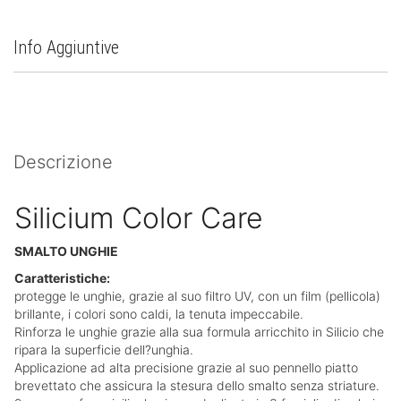
Info Aggiuntive
Descrizione
Silicium Color Care
SMALTO UNGHIE
Caratteristiche:
protegge le unghie, grazie al suo filtro UV, con un film (pellicola)
brillante, i colori sono caldi, la tenuta impeccabile.
Rinforza le unghie grazie alla sua formula arricchito in Silicio che
ripara la superficie dell?unghia.
Applicazione ad alta precisione grazie al suo pennello piatto
brevettato che assicura la stesura dello smalto senza striature.