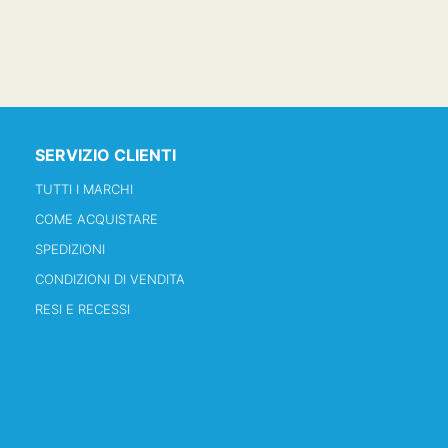
SERVIZIO CLIENTI
TUTTI I MARCHI
COME ACQUISTARE
SPEDIZIONI
CONDIZIONI DI VENDITA
RESI E RECESSI