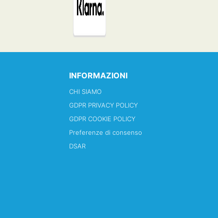
INFORMAZIONI
CHI SIAMO
GDPR PRIVACY POLICY
GDPR COOKIE POLICY
Preferenze di consenso
DSAR