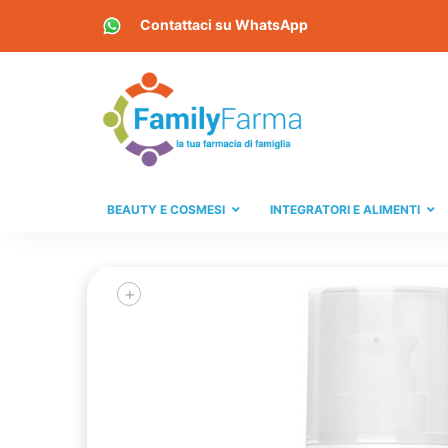
Contattaci su
WhatsApp
BEAUTY E COSMESI
INTEGRATORI E ALIMENTI
+