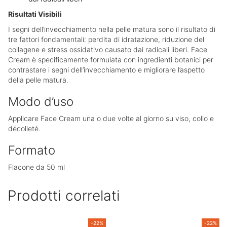
Risultati Visibili
I segni dell’invecchiamento nella pelle matura sono il risultato di
tre fattori fondamentali: perdita di idratazione, riduzione del
collagene e stress ossidativo causato dai radicali liberi. Face
Cream è specificamente formulata con ingredienti botanici per
contrastare i segni dell’invecchiamento e migliorare l’aspetto
della pelle matura.
Modo d’uso
Applicare Face Cream una o due volte al giorno su viso, collo e
décolleté.
Formato
Flacone da 50 ml
Prodotti correlati
-22%
-22%